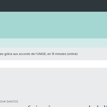
is grâce aux accords de l'UNIGE, en 15 minutes (online)
ANOUK SANTOS