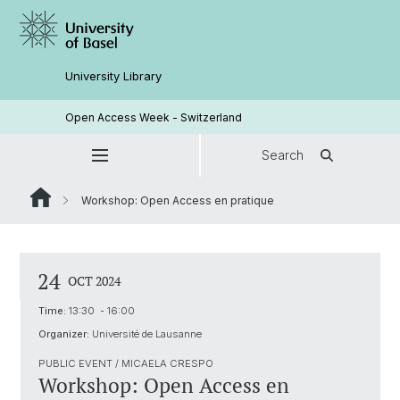
University Library
Open Access Week - Switzerland
Search
Workshop: Open Access en pratique
24
OCT 2024
Time:
13:30 - 16:00
Organizer:
Université de Lausanne
PUBLIC EVENT / MICAELA CRESPO
Workshop: Open Access en